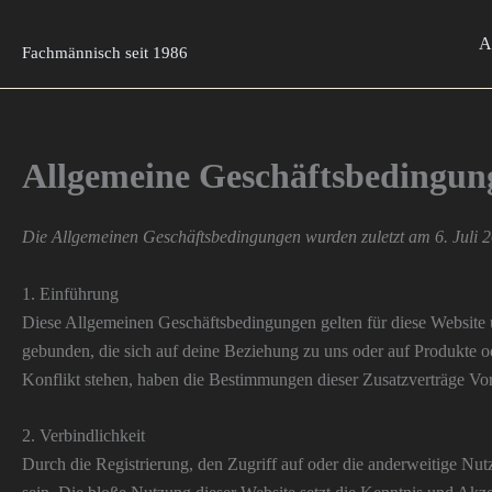
Zum
Inhalt
A
Fachmännisch seit 1986
springen
Allgemeine Geschäftsbedingun
Die Allgemeinen Geschäftsbedingungen wurden zuletzt am 6. Juli 20
1. Einführung
Diese Allgemeinen Geschäftsbedingungen gelten für diese Website 
gebunden, die sich auf deine Beziehung zu uns oder auf Produkte 
Konflikt stehen, haben die Bestimmungen dieser Zusatzverträge Vo
2. Verbindlichkeit
Durch die Registrierung, den Zugriff auf oder die anderweitige Nu