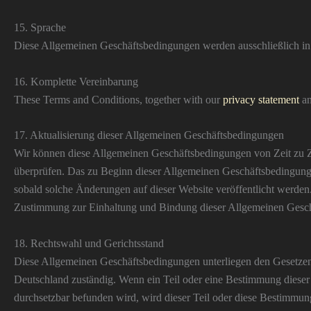
15. Sprache
Diese Allgemeinen Geschäftsbedingungen werden ausschließlich in D
16. Komplette Vereinbarung
These Terms and Conditions, together with our
privacy statement
a
17. Aktualisierung dieser Allgemeinen Geschäftsbedingungen
Wir können diese Allgemeinen Geschäftsbedingungen von Zeit zu Ze
überprüfen. Das zu Beginn dieser Allgemeinen Geschäftsbedingun
sobald solche Änderungen auf dieser Website veröffentlicht werden
Zustimmung zur Einhaltung und Bindung dieser Allgemeinen Gesc
18. Rechtswahl und Gerichtsstand
Diese Allgemeinen Geschäftsbedingungen unterliegen den Gesetzen
Deutschland zuständig. Wenn ein Teil oder eine Bestimmung dieser
durchsetzbar befunden wird, wird dieser Teil oder diese Bestimmu