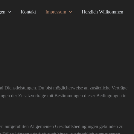
gen
Kontakt
Impressum
Herzlich Willkommen
 Dienstleistungen. Du bist möglicherweise an zusätzliche Verträge
mungen der Zusatzverträge mit Bestimmungen dieser Bedingungen in
 unten aufgeführten Allgemeinen Geschäftsbedingungen gebunden zu