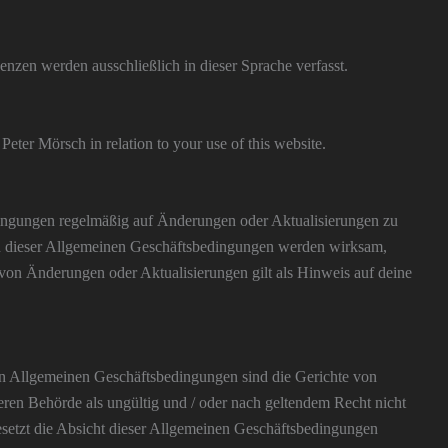
nzen werden ausschließlich in dieser Sprache verfasst.
Peter Mörsch in relation to your use of this website.
edingungen regelmäßig auf Änderungen oder Aktualisierungen zu
n dieser Allgemeinen Geschäftsbedingungen werden wirksam,
 von Änderungen oder Aktualisierungen gilt als Hinweis auf deine
n Allgemeinen Geschäftsbedingungen sind die Gerichte von
ren Behörde als ungültig und / oder nach geltendem Recht nicht
esetzt die Absicht dieser Allgemeinen Geschäftsbedingungen